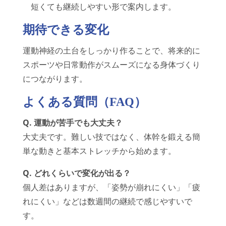
短くても継続しやすい形で案内します。
期待できる変化
運動神経の土台をしっかり作ることで、将来的に
スポーツや日常動作がスムーズになる身体づくり
につながります。
よくある質問（FAQ）
Q. 運動が苦手でも大丈夫？
大丈夫です。難しい技ではなく、体幹を鍛える簡
単な動きと基本ストレッチから始めます。
Q. どれくらいで変化が出る？
個人差はありますが、「姿勢が崩れにくい」「疲
れにくい」などは数週間の継続で感じやすいで
す。