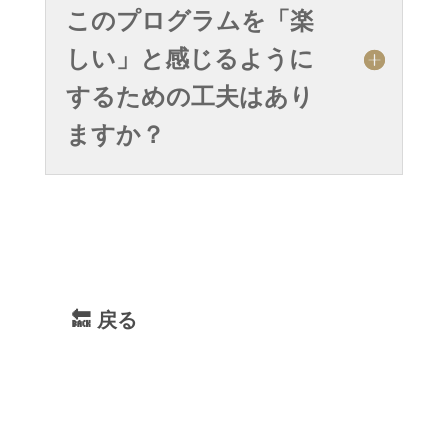
このプログラムを「楽
しい」と感じるように
するための工夫はあり
ますか？
🔙 戻る