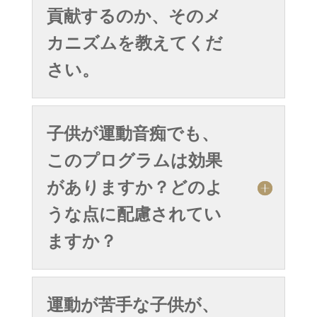
貢献するのか、そのメ
カニズムを教えてくだ
さい。
子供が運動音痴でも、
このプログラムは効果
がありますか？どのよ
うな点に配慮されてい
ますか？
運動が苦手な子供が、