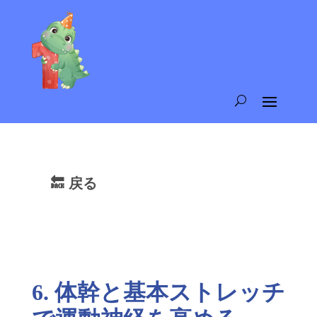
🔙 戻る
6. 体幹と基本ストレッチ