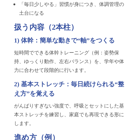
「毎日少しやる」習慣が身につき、体調管理の
土台になる
扱う内容（2本柱）
1) 体幹：簡単な動きで“軸”をつくる
短時間でできる体幹トレーニング（例：姿勢保
持、ゆっくり動作、左右バランス）を、学年や体
力に合わせて段階的に行います。
2) 基本ストレッチ：毎日続けられる“整
え方”を覚える
がんばりすぎない強度で、呼吸とセットにした基
本ストレッチを練習し、家庭でも再現できる形に
します。
進め方（例）