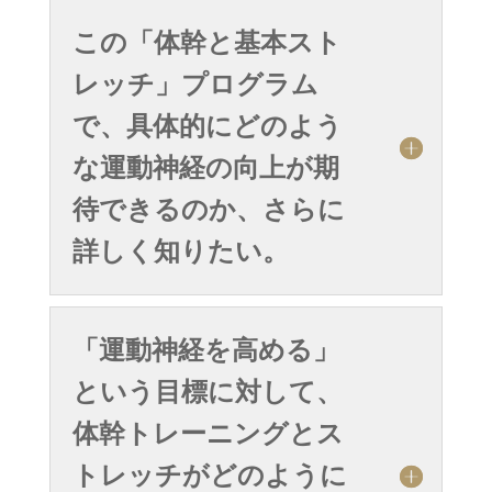
この「体幹と基本スト
レッチ」プログラム
で、具体的にどのよう
な運動神経の向上が期
待できるのか、さらに
詳しく知りたい。
「運動神経を高める」
という目標に対して、
体幹トレーニングとス
トレッチがどのように